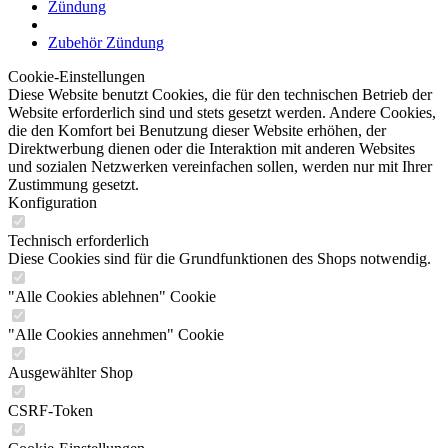
Zündung
Zubehör Zündung
Cookie-Einstellungen
Diese Website benutzt Cookies, die für den technischen Betrieb der
Website erforderlich sind und stets gesetzt werden. Andere Cookies,
die den Komfort bei Benutzung dieser Website erhöhen, der
Direktwerbung dienen oder die Interaktion mit anderen Websites
und sozialen Netzwerken vereinfachen sollen, werden nur mit Ihrer
Zustimmung gesetzt.
Konfiguration
Technisch erforderlich
Diese Cookies sind für die Grundfunktionen des Shops notwendig.
"Alle Cookies ablehnen" Cookie
"Alle Cookies annehmen" Cookie
Ausgewählter Shop
CSRF-Token