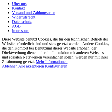
Über uns
Kontakt
Versand und Zahlungsarten
Widerrufsrecht
Datenschutz
AGB
Impressum
Diese Website benutzt Cookies, die für den technischen Betrieb der
Website erforderlich sind und stets gesetzt werden. Andere Cookies,
die den Komfort bei Benutzung dieser Website erhöhen, der
Direktwerbung dienen oder die Interaktion mit anderen Websites
und sozialen Netzwerken vereinfachen sollen, werden nur mit Ihrer
Zustimmung gesetzt.
Mehr Informationen
Ablehnen
Alle akzeptieren
Konfigurieren