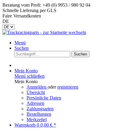
Beratung vom Profi: +49 (0) 9953 / 980 92 04
Schnelle Lieferung per GLS
Faire Versandkosten
DE
Menü
Suchen
Suchen
Mein Konto
Menü schließen
Mein Konto
Anmelden
oder
registrieren
Übersicht
Persönliche Daten
Adressen
Zahlungsarten
Bestellungen
Merkzettel
Warenkorb
0
0,00 € *