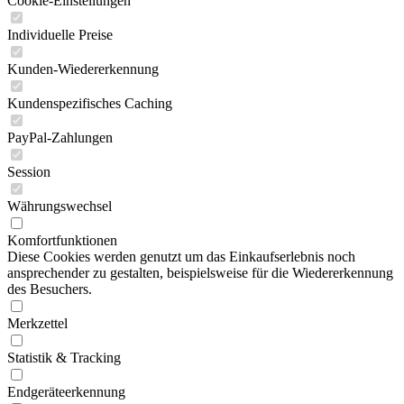
Cookie-Einstellungen
Individuelle Preise
Kunden-Wiedererkennung
Kundenspezifisches Caching
PayPal-Zahlungen
Session
Währungswechsel
Komfortfunktionen
Diese Cookies werden genutzt um das Einkaufserlebnis noch
ansprechender zu gestalten, beispielsweise für die Wiedererkennung
des Besuchers.
Merkzettel
Statistik & Tracking
Endgeräteerkennung