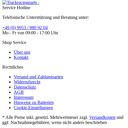
Service Hotline
Telefonische Unterstützung und Beratung unter:
+49 (0) 9953 / 980 92 04
Mo - Fr von 09:00 - 17:00 Uhr
Shop Service
Über uns
Kontakt
Rechtliches
Versand und Zahlungsarten
Widerrufsrecht
Datenschutz
AGB
Impressum
Hinweise zu Batterien
Cookie-Einstellungen
* Alle Preise inkl. gesetzl. Mehrwertsteuer zzgl.
Versandkosten
und
ggf. Nachnahmegebühren, wenn nicht anders beschrieben