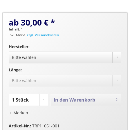
ab 30,00 € *
Inhalt:
1
inkl. MwSt.
zzgl. Versandkosten
Hersteller:
Länge:
In den
Warenkorb
Merken
Artikel-Nr.:
TRP11051-001