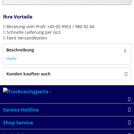
Ihre Vorteile
Beratung vom Profi: +49 (0) 9953 / 980 92 04
Schnelle Lieferung per GLS
Faire Versandkosten
Beschreibung
mehr
Kunden kauften auch
Service Hotline
Shop Service