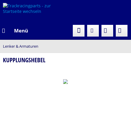
Menü
Lenker & Armaturen
KUPPLUNGSHEBEL