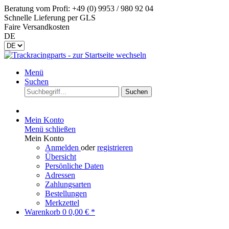
Beratung vom Profi: +49 (0) 9953 / 980 92 04
Schnelle Lieferung per GLS
Faire Versandkosten
DE
Menü
Suchen
Suchen
Mein Konto
Menü schließen
Mein Konto
Anmelden
oder
registrieren
Übersicht
Persönliche Daten
Adressen
Zahlungsarten
Bestellungen
Merkzettel
Warenkorb
0
0,00 € *