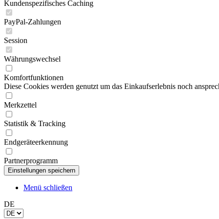
Kundenspezifisches Caching
PayPal-Zahlungen
Session
Währungswechsel
Komfortfunktionen
Diese Cookies werden genutzt um das Einkaufserlebnis noch ansprech
Merkzettel
Statistik & Tracking
Endgeräteerkennung
Partnerprogramm
Menü schließen
DE