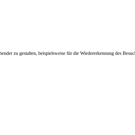
ender zu gestalten, beispielsweise für die Wiedererkennung des Besuc