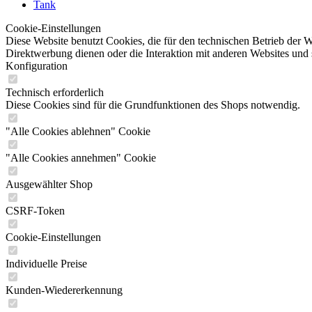
Tank
Cookie-Einstellungen
Diese Website benutzt Cookies, die für den technischen Betrieb der W
Direktwerbung dienen oder die Interaktion mit anderen Websites und 
Konfiguration
Technisch erforderlich
Diese Cookies sind für die Grundfunktionen des Shops notwendig.
"Alle Cookies ablehnen" Cookie
"Alle Cookies annehmen" Cookie
Ausgewählter Shop
CSRF-Token
Cookie-Einstellungen
Individuelle Preise
Kunden-Wiedererkennung