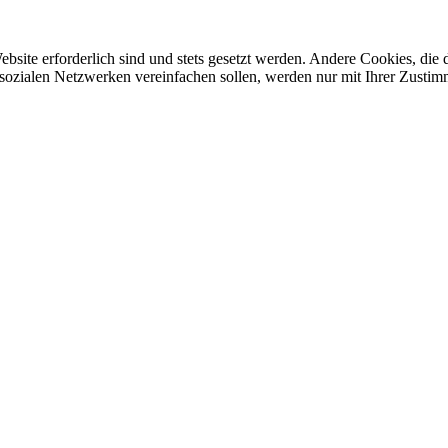
ebsite erforderlich sind und stets gesetzt werden. Andere Cookies, di
sozialen Netzwerken vereinfachen sollen, werden nur mit Ihrer Zustim