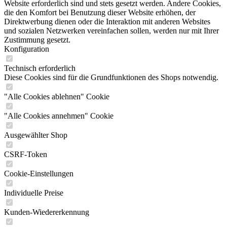
Website erforderlich sind und stets gesetzt werden. Andere Cookies,
die den Komfort bei Benutzung dieser Website erhöhen, der
Direktwerbung dienen oder die Interaktion mit anderen Websites
und sozialen Netzwerken vereinfachen sollen, werden nur mit Ihrer
Zustimmung gesetzt.
Konfiguration
Technisch erforderlich
Diese Cookies sind für die Grundfunktionen des Shops notwendig.
"Alle Cookies ablehnen" Cookie
"Alle Cookies annehmen" Cookie
Ausgewählter Shop
CSRF-Token
Cookie-Einstellungen
Individuelle Preise
Kunden-Wiedererkennung