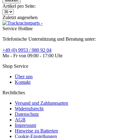
Merken
Artikel pro Seite:
Zuletzt angesehen
Service Hotline
Telefonische Unterstützung und Beratung unter:
+49 (0) 9953 / 980 92 04
Mo - Fr von 09:00 - 17:00 Uhr
Shop Service
Über uns
Kontakt
Rechtliches
Versand und Zahlungsarten
Widerrufsrecht
Datenschutz
AGB
Impressum
Hinweise zu Batterien
Cookie-Einstellungen