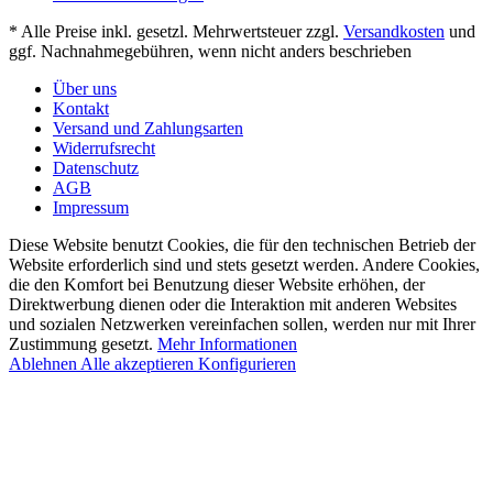
* Alle Preise inkl. gesetzl. Mehrwertsteuer zzgl.
Versandkosten
und
ggf. Nachnahmegebühren, wenn nicht anders beschrieben
Über uns
Kontakt
Versand und Zahlungsarten
Widerrufsrecht
Datenschutz
AGB
Impressum
Diese Website benutzt Cookies, die für den technischen Betrieb der
Website erforderlich sind und stets gesetzt werden. Andere Cookies,
die den Komfort bei Benutzung dieser Website erhöhen, der
Direktwerbung dienen oder die Interaktion mit anderen Websites
und sozialen Netzwerken vereinfachen sollen, werden nur mit Ihrer
Zustimmung gesetzt.
Mehr Informationen
Ablehnen
Alle akzeptieren
Konfigurieren