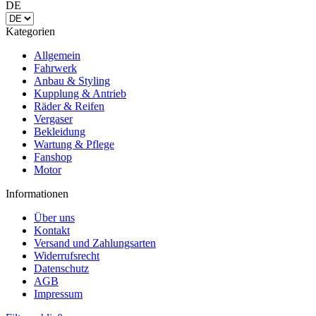
DE
Kategorien
Allgemein
Fahrwerk
Anbau & Styling
Kupplung & Antrieb
Räder & Reifen
Vergaser
Bekleidung
Wartung & Pflege
Fanshop
Motor
Informationen
Über uns
Kontakt
Versand und Zahlungsarten
Widerrufsrecht
Datenschutz
AGB
Impressum