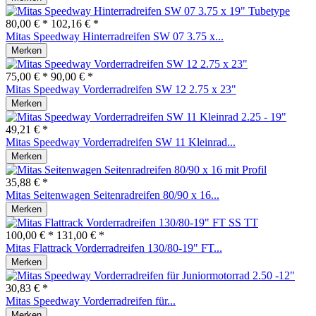
80,00 € *
102,16 € *
Mitas Speedway Hinterradreifen SW 07 3.75 x...
Merken
75,00 € *
90,00 € *
Mitas Speedway Vorderradreifen SW 12 2.75 x 23"
Merken
49,21 € *
Mitas Speedway Vorderradreifen SW 11 Kleinrad...
Merken
35,88 € *
Mitas Seitenwagen Seitenradreifen 80/90 x 16...
Merken
100,00 € *
131,00 € *
Mitas Flattrack Vorderradreifen 130/80-19" FT...
Merken
30,83 € *
Mitas Speedway Vorderradreifen für...
Merken