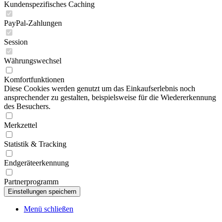
Kundenspezifisches Caching
PayPal-Zahlungen
Session
Währungswechsel
Komfortfunktionen
Diese Cookies werden genutzt um das Einkaufserlebnis noch
ansprechender zu gestalten, beispielsweise für die Wiedererkennung
des Besuchers.
Merkzettel
Statistik & Tracking
Endgeräteerkennung
Partnerprogramm
Menü schließen