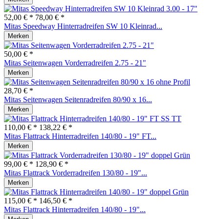
52,00 € *
78,00 € *
Mitas Speedway Hinterradreifen SW 10 Kleinrad...
Merken
50,00 € *
Mitas Seitenwagen Vorderradreifen 2.75 - 21"
Merken
28,70 € *
Mitas Seitenwagen Seitenradreifen 80/90 x 16...
Merken
110,00 € *
138,22 € *
Mitas Flattrack Hinterradreifen 140/80 - 19" FT...
Merken
99,00 € *
128,90 € *
Mitas Flattrack Vorderradreifen 130/80 - 19"...
Merken
115,00 € *
146,50 € *
Mitas Flattrack Hinterradreifen 140/80 - 19"...