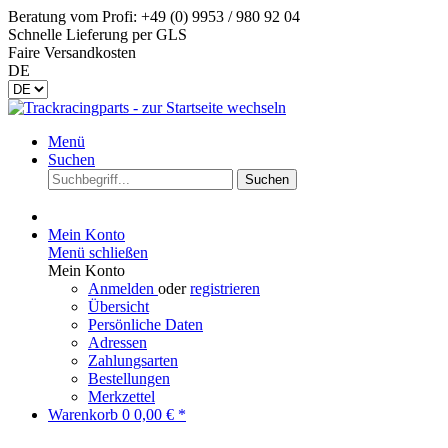
Beratung vom Profi: +49 (0) 9953 / 980 92 04
Schnelle Lieferung per GLS
Faire Versandkosten
DE
Menü
Suchen
Suchen
Mein Konto
Menü schließen
Mein Konto
Anmelden
oder
registrieren
Übersicht
Persönliche Daten
Adressen
Zahlungsarten
Bestellungen
Merkzettel
Warenkorb
0
0,00 € *