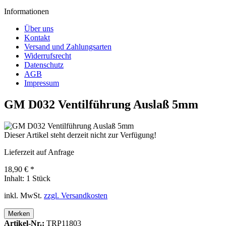
Informationen
Über uns
Kontakt
Versand und Zahlungsarten
Widerrufsrecht
Datenschutz
AGB
Impressum
GM D032 Ventilführung Auslaß 5mm
Dieser Artikel steht derzeit nicht zur Verfügung!
Lieferzeit auf Anfrage
18,90 € *
Inhalt:
1 Stück
inkl. MwSt.
zzgl. Versandkosten
Merken
Artikel-Nr.:
TRP11803