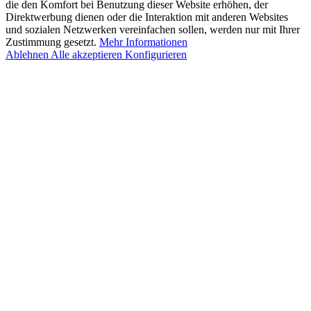
die den Komfort bei Benutzung dieser Website erhöhen, der
Direktwerbung dienen oder die Interaktion mit anderen Websites
und sozialen Netzwerken vereinfachen sollen, werden nur mit Ihrer
Zustimmung gesetzt.
Mehr Informationen
Ablehnen
Alle akzeptieren
Konfigurieren