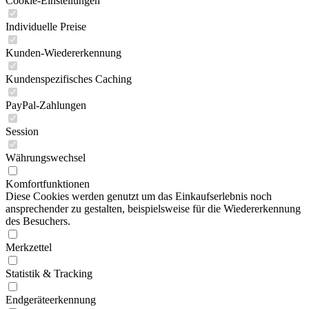
Cookie-Einstellungen
Individuelle Preise
Kunden-Wiedererkennung
Kundenspezifisches Caching
PayPal-Zahlungen
Session
Währungswechsel
Komfortfunktionen
Diese Cookies werden genutzt um das Einkaufserlebnis noch
ansprechender zu gestalten, beispielsweise für die Wiedererkennung
des Besuchers.
Merkzettel
Statistik & Tracking
Endgeräteerkennung