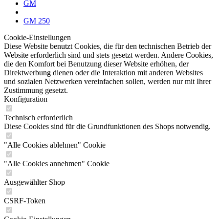
GM
GM 250
Cookie-Einstellungen
Diese Website benutzt Cookies, die für den technischen Betrieb der
Website erforderlich sind und stets gesetzt werden. Andere Cookies,
die den Komfort bei Benutzung dieser Website erhöhen, der
Direktwerbung dienen oder die Interaktion mit anderen Websites
und sozialen Netzwerken vereinfachen sollen, werden nur mit Ihrer
Zustimmung gesetzt.
Konfiguration
Technisch erforderlich
Diese Cookies sind für die Grundfunktionen des Shops notwendig.
"Alle Cookies ablehnen" Cookie
"Alle Cookies annehmen" Cookie
Ausgewählter Shop
CSRF-Token