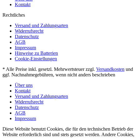
Kontakt
Rechtliches
Versand und Zahlungsarten
Widerrufsrecht
Datenschutz
AGB
Impressum
Hinweise zu Batterien
Cookie-Einstellungen
* Alle Preise inkl. gesetzl. Mehrwertsteuer zzgl.
Versandkosten
und
ggf. Nachnahmegebühren, wenn nicht anders beschrieben
Über uns
Kontakt
Versand und Zahlungsarten
Widerrufsrecht
Datenschutz
AGB
Impressum
Diese Website benutzt Cookies, die für den technischen Betrieb der
Website erforderlich sind und stets gesetzt werden. Andere Cookies,