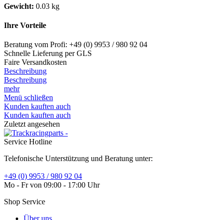
Gewicht:
0.03 kg
Ihre Vorteile
Beratung vom Profi: +49 (0) 9953 / 980 92 04
Schnelle Lieferung per GLS
Faire Versandkosten
Beschreibung
Beschreibung
mehr
Menü schließen
Kunden kauften auch
Kunden kauften auch
Zuletzt angesehen
Service Hotline
Telefonische Unterstützung und Beratung unter:
+49 (0) 9953 / 980 92 04
Mo - Fr von 09:00 - 17:00 Uhr
Shop Service
Über uns