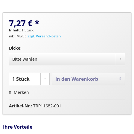
7,27 € *
Inhalt:
1 Stück
inkl. MwSt.
zzgl. Versandkosten
Dicke:
In den
Warenkorb
Merken
Artikel-Nr.:
TRP11682-001
Ihre Vorteile