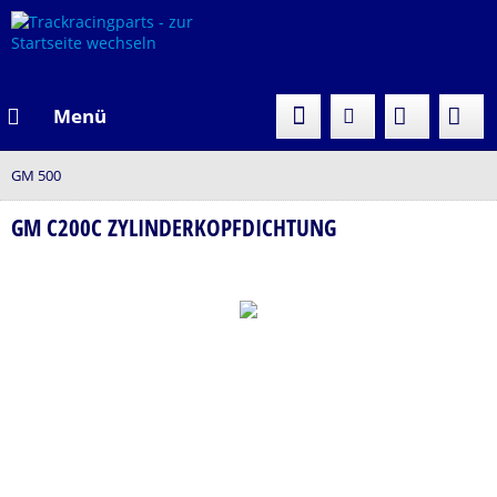
Menü
GM 500
GM C200C ZYLINDERKOPFDICHTUNG