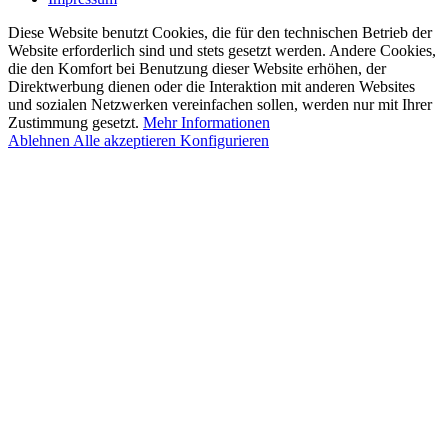
Diese Website benutzt Cookies, die für den technischen Betrieb der
Website erforderlich sind und stets gesetzt werden. Andere Cookies,
die den Komfort bei Benutzung dieser Website erhöhen, der
Direktwerbung dienen oder die Interaktion mit anderen Websites
und sozialen Netzwerken vereinfachen sollen, werden nur mit Ihrer
Zustimmung gesetzt.
Mehr Informationen
Ablehnen
Alle akzeptieren
Konfigurieren