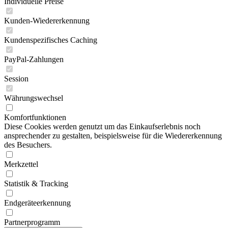
Individuelle Preise
Kunden-Wiedererkennung
Kundenspezifisches Caching
PayPal-Zahlungen
Session
Währungswechsel
Komfortfunktionen
Diese Cookies werden genutzt um das Einkaufserlebnis noch
ansprechender zu gestalten, beispielsweise für die Wiedererkennung
des Besuchers.
Merkzettel
Statistik & Tracking
Endgeräteerkennung
Partnerprogramm