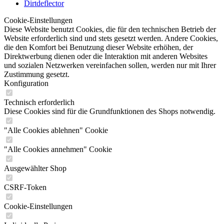
Dirtdeflector
Cookie-Einstellungen
Diese Website benutzt Cookies, die für den technischen Betrieb der
Website erforderlich sind und stets gesetzt werden. Andere Cookies,
die den Komfort bei Benutzung dieser Website erhöhen, der
Direktwerbung dienen oder die Interaktion mit anderen Websites
und sozialen Netzwerken vereinfachen sollen, werden nur mit Ihrer
Zustimmung gesetzt.
Konfiguration
Technisch erforderlich
Diese Cookies sind für die Grundfunktionen des Shops notwendig.
"Alle Cookies ablehnen" Cookie
"Alle Cookies annehmen" Cookie
Ausgewählter Shop
CSRF-Token
Cookie-Einstellungen