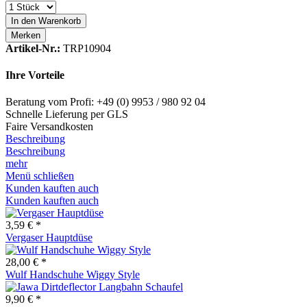
In den
Warenkorb
Merken
Artikel-Nr.:
TRP10904
Ihre Vorteile
Beratung vom Profi: +49 (0) 9953 / 980 92 04
Schnelle Lieferung per GLS
Faire Versandkosten
Beschreibung
Beschreibung
mehr
Menü schließen
Kunden kauften auch
Kunden kauften auch
3,59 € *
Vergaser Hauptdüse
28,00 € *
Wulf Handschuhe Wiggy Style
9,90 € *