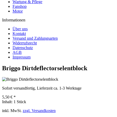
Wartung & Pflege
Fanshop
Motor
Informationen
Über uns
Kontakt
Versand und Zahlungsarten
Widerrufsrecht
Datenschutz
AGB
Impressum
Briggo Dirtdeflectorselentblock
Sofort versandfertig, Lieferzeit ca. 1-3 Werktage
5,50 € *
Inhalt:
1 Stück
inkl. MwSt.
zzgl. Versandkosten