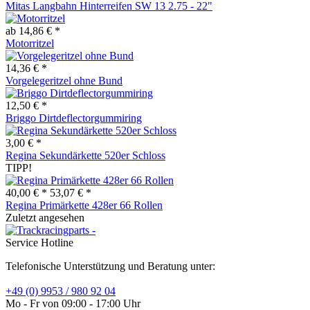
Mitas Langbahn Hinterreifen SW 13 2.75 - 22"
ab 14,86 € *
Motorritzel
14,36 € *
Vorgelegeritzel ohne Bund
12,50 € *
Briggo Dirtdeflectorgummiring
3,00 € *
Regina Sekundärkette 520er Schloss
TIPP!
40,00 € *
53,07 € *
Regina Primärkette 428er 66 Rollen
Zuletzt angesehen
Service Hotline
Telefonische Unterstützung und Beratung unter:
+49 (0) 9953 / 980 92 04
Mo - Fr von 09:00 - 17:00 Uhr