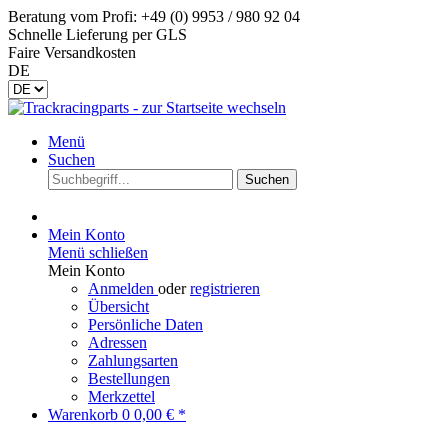
Beratung vom Profi: +49 (0) 9953 / 980 92 04
Schnelle Lieferung per GLS
Faire Versandkosten
DE
Menü
Suchen
Suchen
Mein Konto
Menü schließen
Mein Konto
Anmelden
oder
registrieren
Übersicht
Persönliche Daten
Adressen
Zahlungsarten
Bestellungen
Merkzettel
Warenkorb
0
0,00 € *