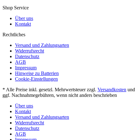
Shop Service
Über uns
Kontakt
Rechtliches
Versand und Zahlungsarten
Widerrufsrecht
Datenschutz
AGB
Impressum
Hinweise zu Batterien
Cookie-Einstellungen
* Alle Preise inkl. gesetzl. Mehrwertsteuer zzgl.
Versandkosten
und
ggf. Nachnahmegebühren, wenn nicht anders beschrieben
Über uns
Kontakt
Versand und Zahlungsarten
Widerrufsrecht
Datenschutz
AGB
Impressum