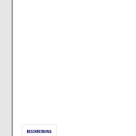
BESCHREIBUNG