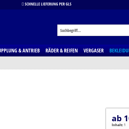
SCHNELLE LIEFERUNG PER GLS
UPPLUNG & ANTRIEB
RÄDER & REIFEN
VERGASER
BEKLEID
ab 1
Inhalt:
1