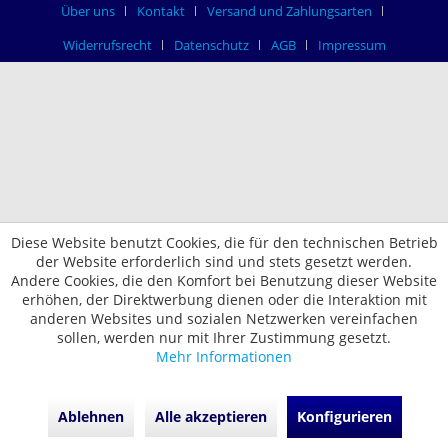
Über uns
Kontakt
Versand und Zahlungsarten
Widerrufsrecht
Datenschutz
AGB
Impressum
Diese Website benutzt Cookies, die für den technischen Betrieb
der Website erforderlich sind und stets gesetzt werden.
Andere Cookies, die den Komfort bei Benutzung dieser Website
erhöhen, der Direktwerbung dienen oder die Interaktion mit
anderen Websites und sozialen Netzwerken vereinfachen
sollen, werden nur mit Ihrer Zustimmung gesetzt.
Mehr Informationen
Ablehnen
Alle akzeptieren
Konfigurieren