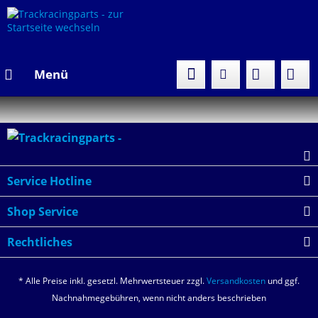
Menü
Service Hotline
Shop Service
Rechtliches
* Alle Preise inkl. gesetzl. Mehrwertsteuer zzgl.
Versandkosten
und ggf.
Nachnahmegebühren, wenn nicht anders beschrieben